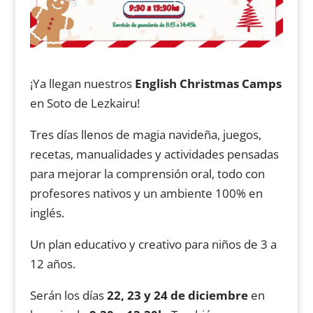
¡Ya llegan nuestros
English Christmas Camps
en Soto de Lezkairu!
Tres días llenos de magia navideña, juegos,
recetas, manualidades y actividades pensadas
para mejorar la comprensión oral, todo con
profesores nativos y un ambiente 100% en
inglés.
Un plan educativo y creativo para niños de 3 a
12 años.
Serán los días
22, 23 y 24
de diciembre
en