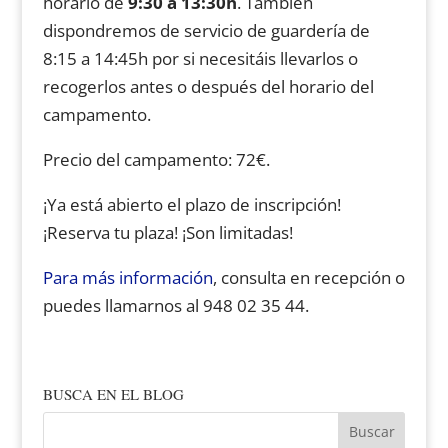
horario de
9:30 a 13:30h
. También
dispondremos de servicio de guardería de
8:15 a 14:45h por si necesitáis llevarlos o
recogerlos antes o después del horario del
campamento.
Precio del campamento: 72€.
¡Ya está abierto el plazo de inscripción!
¡Reserva tu plaza! ¡Son limitadas!
Para más información
, consulta en recepción o
puedes llamarnos al 948 02 35 44.
BUSCA EN EL BLOG