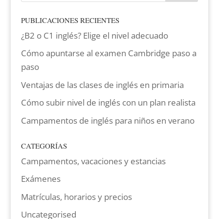
PUBLICACIONES RECIENTES
¿B2 o C1 inglés? Elige el nivel adecuado
Cómo apuntarse al examen Cambridge paso a
paso
Ventajas de las clases de inglés en primaria
Cómo subir nivel de inglés con un plan realista
Campamentos de inglés para niños en verano
CATEGORÍAS
Campamentos, vacaciones y estancias
Exámenes
Matrículas, horarios y precios
Uncategorised